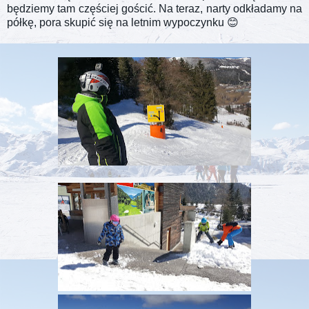
będziemy tam częściej gościć. Na teraz, narty odkładamy na
półkę, pora skupić się na letnim wypoczynku 😊